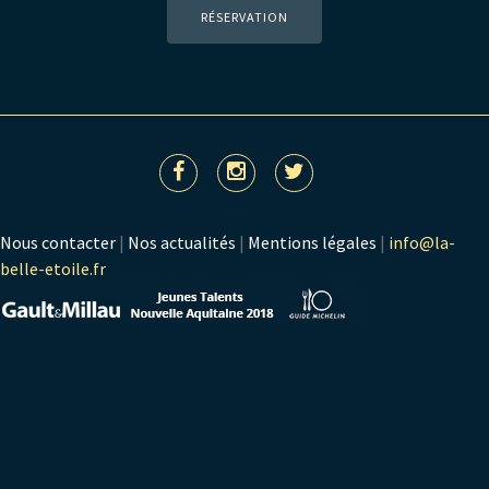
RÉSERVATION
Nous contacter
|
Nos actualités
|
Mentions légales
|
info@la-
belle-etoile.fr