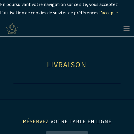
En poursuivant votre navigation sur ce site, vous acceptez
l’utilisation de cookies de suivi et de préférences
J’accepte
LIVRAISON
RÉSERVEZ
VOTRE TABLE EN LIGNE