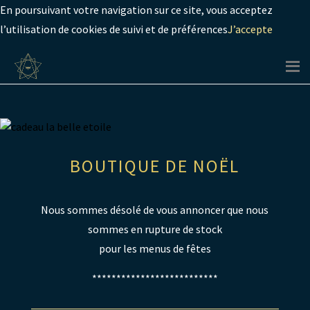
En poursuivant votre navigation sur ce site, vous acceptez
l’utilisation de cookies de suivi et de préférences
J’accepte
BOUTIQUE DE NOËL
Nous sommes désolé de vous annoncer que nous
sommes en rupture de stock
pour les menus de fêtes
**************************