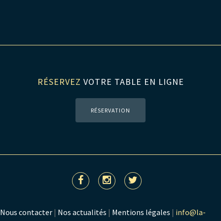
RÉSERVEZ
VOTRE TABLE EN LIGNE
RÉSERVATION
Nous contacter
|
Nos actualités
|
Mentions légales
|
info@la-