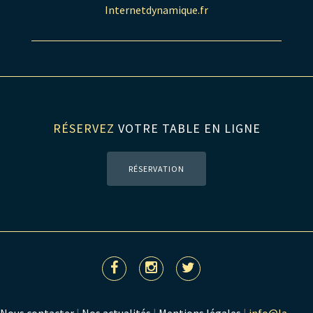
Internetdynamique.fr
RÉSERVEZ
VOTRE TABLE EN LIGNE
RÉSERVATION