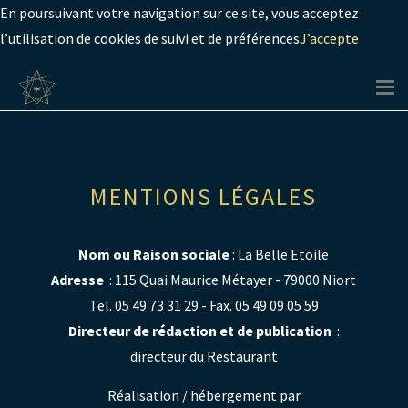
En poursuivant votre navigation sur ce site, vous acceptez
l’utilisation de cookies de suivi et de préférences
J’accepte
MENTIONS LÉGALES
Nom ou Raison sociale
: La Belle Etoile
Adresse
: 115 Quai Maurice Métayer - 79000 Niort
Tel. 05 49 73 31 29 - Fax. 05 49 09 05 59
Directeur de rédaction et de publication
:
directeur du Restaurant
Réalisation / hébergement par